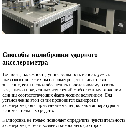
Способы калибровки ударного
акселерометра
Точность, надежность, универсальность используемых
пьезоэлектрических акселерометров, утрачивает свое
значение, если нельзя обеспечить прослеживаемую связь
результатов полученных измерений с абсолютным эталоном
единиц соответствующих фактическим величинам. Для
установления этой связи проводится калибровка
акселерометров с применением специальной аппаратуры и
вспомогательных средств.
Калибровка не только позволяет определить чувствительность
акселерометра, но и воздействие на него факторов