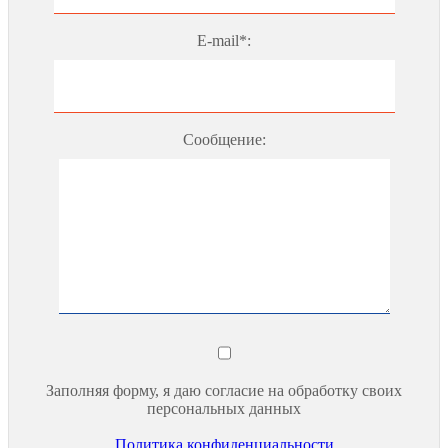
E-mail*:
Сообщение:
Заполняя форму, я даю согласие на обработку своих
персональных данных
Политика конфиденциальности