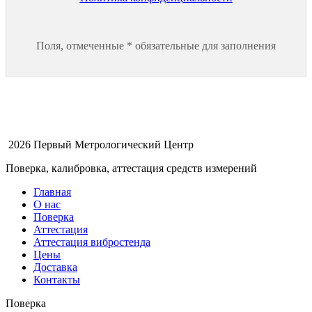
Поля, отмеченные * обязательные для заполнения
2026 Первый Метрологический Центр
Поверка, калибровка, аттестация средств измерений
Главная
О нас
Поверка
Аттестация
Аттестация вибростенда
Цены
Доставка
Контакты
Поверка