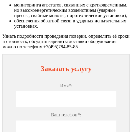
мониторинга агрегатов, связанных с кратковременным,
но высокоэнергетическим воздействием (ударные
прессы, свайные молоты, пиротехнические установки);
обеспечения обратной связи в ударных испытательных
установках.
Узнать подробности проведения поверки, определить её сроки
и стоимость, обсудить варианты доставки оборудования
можно по телефону +7(495)784-85-85.
Заказать услугу
Имя*:
Ваш телефон*: