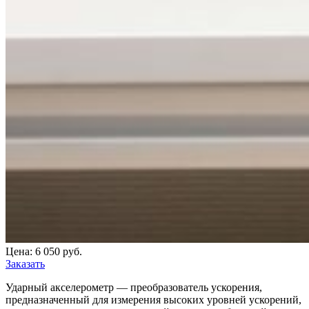
Цена: 6 050 руб.
Заказать
Ударный акселерометр — преобразователь ускорения,
предназначенный для измерения высоких уровней ускорений,