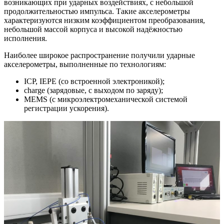
возникающих при ударных воздействиях, с небольшой
продолжительностью импульса. Такие акселерометры
характеризуются низким коэффициентом преобразования,
небольшой массой корпуса и высокой надёжностью
исполнения.
Наиболее широкое распространение получили ударные
акселерометры, выполненные по технологиям:
ICP, IEPE (со встроенной электроникой);
charge (зарядовые, с выходом по заряду);
MEMS (с микроэлектромеханической системой
регистрации ускорения).